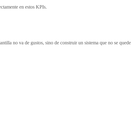
rectamente en estos KPIs.
antilla no va de gustos, sino de construir un sistema que no se quede