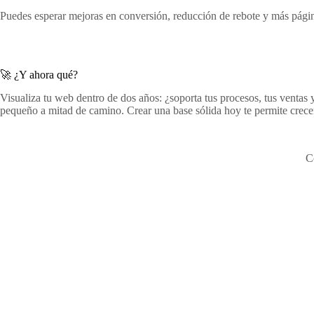
Puedes esperar mejoras en conversión, reducción de rebote y más página
🚀 ¿Y ahora qué?
Visualiza tu web dentro de dos años: ¿soporta tus procesos, tus ventas 
pequeño a mitad de camino. Crear una base sólida hoy te permite crece
C