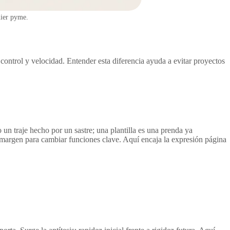
uier pyme.
control y velocidad. Entender esta diferencia ayuda a evitar proyectos
un traje hecho por un sastre; una plantilla es una prenda ya
margen para cambiar funciones clave. Aquí encaja la expresión página