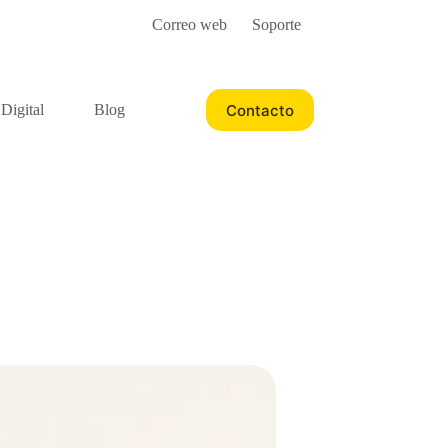
Correo web
Soporte
Contacto
 Digital
Blog