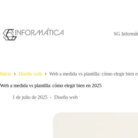
Saltar
al
contenido
SG Informáti
Inicio
Diseño web
Web a medida vs plantilla: cómo elegir bien 
Web a medida vs plantilla: cómo elegir bien en 2025
1 de julio de 2025
Diseño web