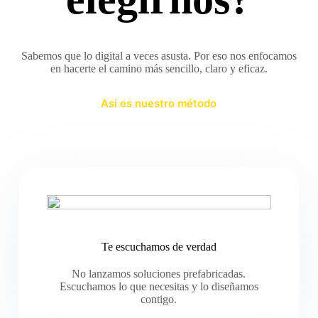
Sabemos que lo digital a veces asusta. Por eso nos enfocamos
en hacerte el camino más sencillo, claro y eficaz.
Así es nuestro método
Te escuchamos de verdad
No lanzamos soluciones prefabricadas.
Escuchamos lo que necesitas y lo diseñamos
contigo.