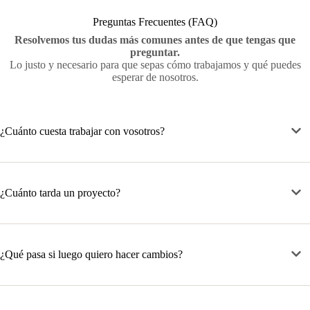
Preguntas Frecuentes (FAQ)
Resolvemos tus dudas más comunes antes de que tengas que
preguntar.
Lo justo y necesario para que sepas cómo trabajamos y qué puedes
esperar de nosotros.
¿Cuánto cuesta trabajar con vosotros?
¿Cuánto tarda un proyecto?
¿Qué pasa si luego quiero hacer cambios?