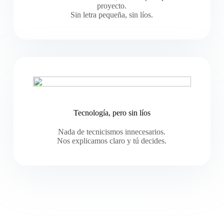
proyecto.
Sin letra pequeña, sin líos.
Tecnología, pero sin líos
Nada de tecnicismos innecesarios.
Nos explicamos claro y tú decides.