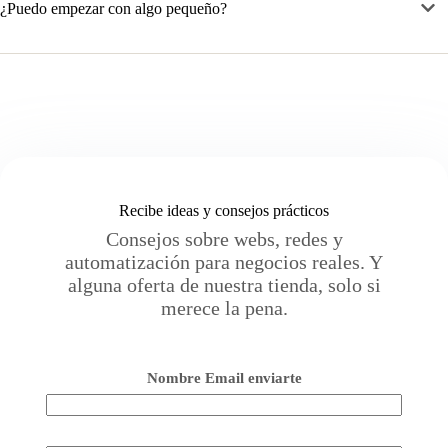
¿Puedo empezar con algo pequeño?
Recibe ideas y consejos prácticos
Consejos sobre webs, redes y
automatización para negocios reales. Y
alguna oferta de nuestra tienda, solo si
merece la pena.
Nombre Email enviarte