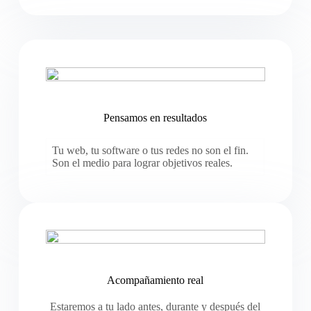
Pensamos en resultados
Tu web, tu software o tus redes no son el fin.
Son el medio para lograr objetivos reales.
Acompañamiento real
Estaremos a tu lado antes, durante y después del