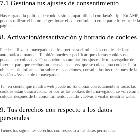
7.1 Gestiona tus ajustes de consentimiento
Has cargado la política de cookies sin compatibilidad con JavaScript. En AMP,
puedes utilizar el botón de gestionar el consentimiento en la parte inferior de la
página.
8. Activación/desactivación y borrado de cookies
Puedes utilizar tu navegador de Internet para eliminar las cookies de forma
automática o manual. También puedes especificar que ciertas cookies no
pueden ser colocadas. Otra opción es cambiar los ajustes de tu navegador de
Internet para que recibas un mensaje cada vez que se coloca una cookie. Para
obtener más información sobre estas opciones, consulta las instrucciones de la
sección «Ayuda» de tu navegador.
Ten en cuenta que nuestra web puede no funcionar correctamente si todas las
cookies están desactivadas. Si borras las cookies de tu navegador, se volverán a
colocar después de tu consentimiento cuando vuelvas a visitar nuestras webs.
9. Tus derechos con respecto a los datos
personales
Tienes los siguientes derechos con respecto a tus datos personales: