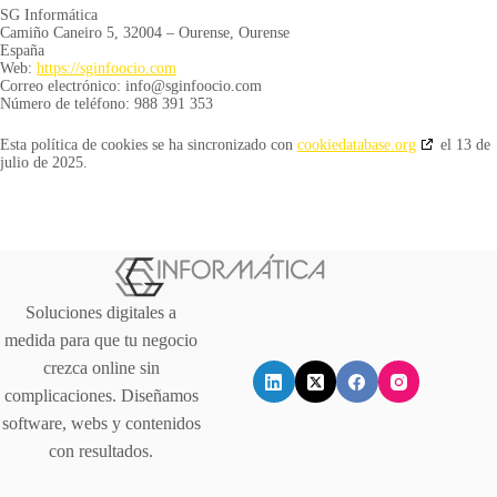
SG Informática
Camiño Caneiro 5, 32004 – Ourense, Ourense
España
Web:
https://sginfoocio.com
Correo electrónico:
info@
sginfoocio.com
Número de teléfono: 988 391 353
Esta política de cookies se ha sincronizado con
cookiedatabase.org
el 13 de
julio de 2025.
Soluciones digitales a
medida para que tu negocio
crezca online sin
complicaciones. Diseñamos
software, webs y contenidos
con resultados.