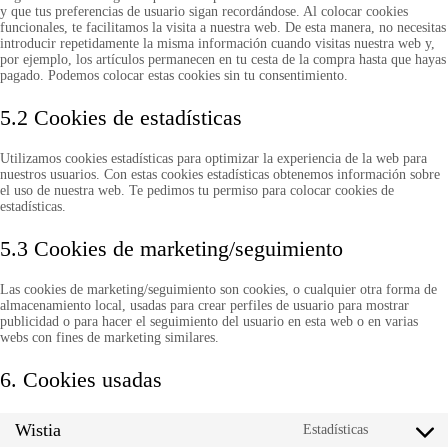
y que tus preferencias de usuario sigan recordándose. Al colocar cookies
funcionales, te facilitamos la visita a nuestra web. De esta manera, no necesitas
introducir repetidamente la misma información cuando visitas nuestra web y,
por ejemplo, los artículos permanecen en tu cesta de la compra hasta que hayas
pagado. Podemos colocar estas cookies sin tu consentimiento.
5.2 Cookies de estadísticas
Utilizamos cookies estadísticas para optimizar la experiencia de la web para
nuestros usuarios. Con estas cookies estadísticas obtenemos información sobre
el uso de nuestra web. Te pedimos tu permiso para colocar cookies de
estadísticas.
5.3 Cookies de marketing/seguimiento
Las cookies de marketing/seguimiento son cookies, o cualquier otra forma de
almacenamiento local, usadas para crear perfiles de usuario para mostrar
publicidad o para hacer el seguimiento del usuario en esta web o en varias
webs con fines de marketing similares.
6. Cookies usadas
Wistia
Estadísticas
Consent