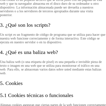
web y que tu navegador almacena en el disco duro de su ordenador u otro
dispositivo. La información almacenada puede ser devuelta a nuestros
servidores o a los servidores de terceros apropiados durante una visita
posterior.
3. ¿Qué son los scripts?
Un script es un fragmento de código de programa que se utiliza para hacer que
nuestra web funcione correctamente y de forma interactiva. Este código se
ejecuta en nuestro servidor o en tu dispositivo.
4. ¿Qué es una baliza web?
Una baliza web (o una etiqueta de píxel) es una pequeña e invisible pieza de
texto o imagen en una web que se utiliza para monitorear el tráfico en una
web. Para ello, se almacenan varios datos sobre usted mediante estas balizas
web.
5. Cookies
5.1 Cookies técnicas o funcionales
Algunas cookies aseguran que ciertas partes de la web funcionen correctamente